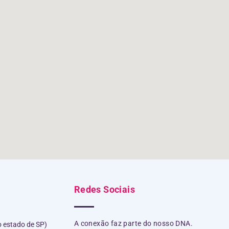
Redes Sociais
A conexão faz parte do nosso DNA.
o estado de SP)