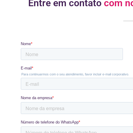
Entre em contato
com no