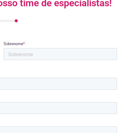
sso time de especialistas!