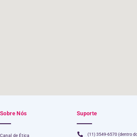
Sobre Nós
Suporte
(11) 3549-6570 (dentro d
Canal de Ética