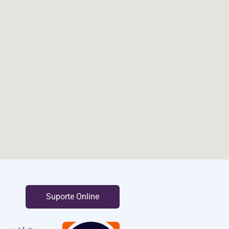
Suporte Online