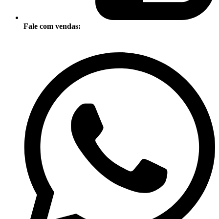
Fale com vendas: