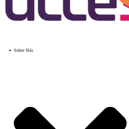
Sobre Nós