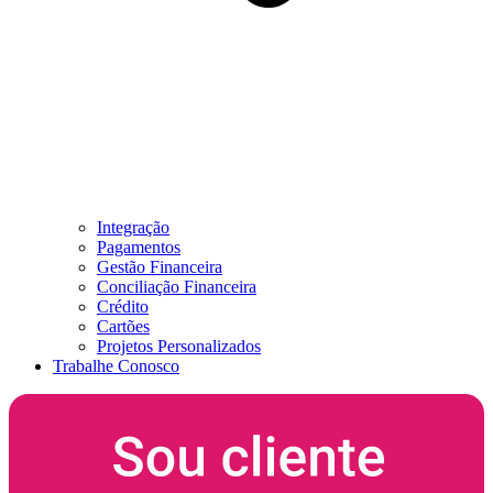
Integração
Pagamentos
Gestão Financeira
Conciliação Financeira
Crédito
Cartões
Projetos Personalizados
Trabalhe Conosco