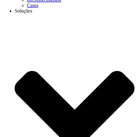
Cases
Soluções