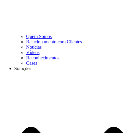
Quem Somos
Relacionamento com Clientes
Notícias
Vídeos
Reconhecimentos
Cases
Soluções