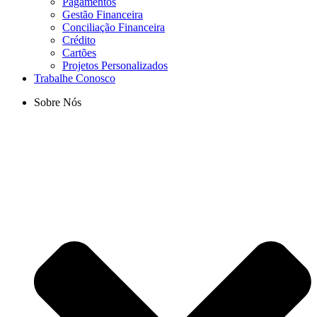
Pagamentos
Gestão Financeira
Conciliação Financeira
Crédito
Cartões
Projetos Personalizados
Trabalhe Conosco
Sobre Nós