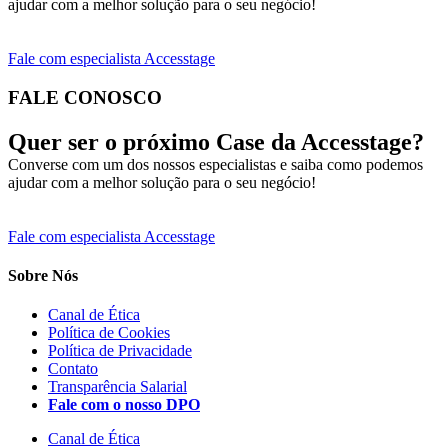
ajudar com a melhor solução para o seu negócio!
Fale com especialista Accesstage
FALE CONOSCO
Quer ser o próximo Case da Accesstage?
Converse com um dos nossos especialistas e saiba como podemos
ajudar com a melhor solução para o seu negócio!
Fale com especialista Accesstage
Sobre Nós
Canal de Ética
Política de Cookies
Política de Privacidade
Contato
Transparência Salarial
Fale com o nosso DPO
Canal de Ética