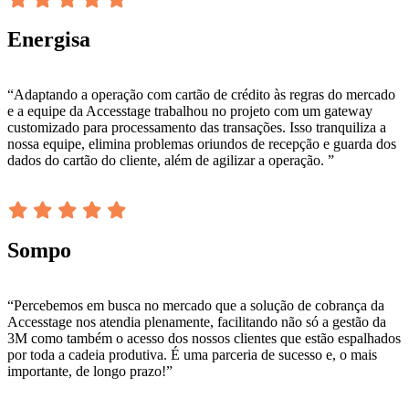
Energisa
“Adaptando a operação com cartão de crédito às regras do mercado
e a equipe da Accesstage trabalhou no projeto com um gateway
customizado para processamento das transações. Isso tranquiliza a
nossa equipe, elimina problemas oriundos de recepção e guarda dos
dados do cartão do cliente, além de agilizar a operação. ”
Sompo
“Percebemos em busca no mercado que a solução de cobrança da
Accesstage nos atendia plenamente, facilitando não só a gestão da
3M como também o acesso dos nossos clientes que estão espalhados
por toda a cadeia produtiva. É uma parceria de sucesso e, o mais
importante, de longo prazo!”