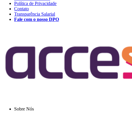
Política de Privacidade
Contato
Transparência Salarial
Fale com o nosso DPO
Sobre Nós