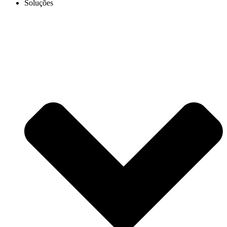
Soluções