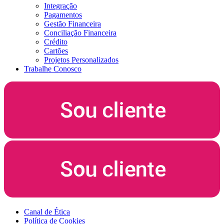
Integração
Pagamentos
Gestão Financeira
Conciliação Financeira
Crédito
Cartões
Projetos Personalizados
Trabalhe Conosco
Canal de Ética
Política de Cookies