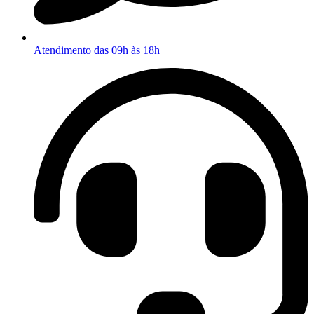
Atendimento das 09h às 18h