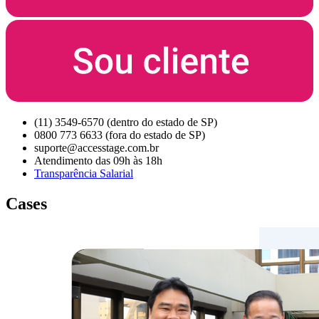
(11) 3549-6570 (dentro do estado de SP)
0800 773 6633 (fora do estado de SP)
suporte@accesstage.com.br
Atendimento das 09h às 18h
Transparência Salarial
Cases