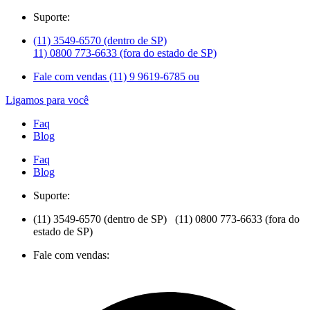
Suporte:
(11) 3549-6570 (dentro de SP)
11) 0800 773-6633 (fora do estado de SP)
Fale com vendas (11) 9 9619-6785 ou
Ligamos para você
Faq
Blog
Faq
Blog
Suporte:
(11) 3549-6570 (dentro de SP) (11) 0800 773-6633 (fora do
estado de SP)
Fale com vendas: