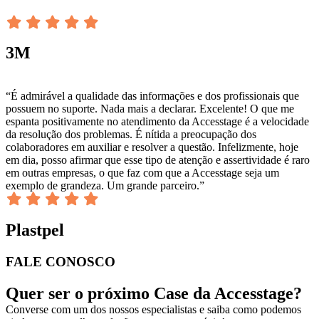
3M
“É admirável a qualidade das informações e dos profissionais que
possuem no suporte. Nada mais a declarar. Excelente! O que me
espanta positivamente no atendimento da Accesstage é a velocidade
da resolução dos problemas. É nítida a preocupação dos
colaboradores em auxiliar e resolver a questão. Infelizmente, hoje
em dia, posso afirmar que esse tipo de atenção e assertividade é raro
em outras empresas, o que faz com que a Accesstage seja um
exemplo de grandeza. Um grande parceiro.”
Plastpel
FALE CONOSCO
Quer ser o próximo Case da Accesstage?
Converse com um dos nossos especialistas e saiba como podemos