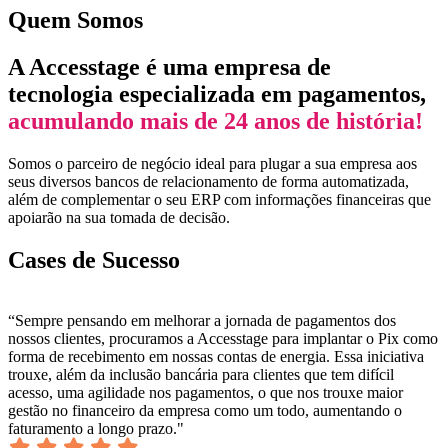
Quem Somos
A Accesstage é uma empresa de
tecnologia especializada em pagamentos,
acumulando mais de 24 anos de história!
Somos o parceiro de negócio ideal para plugar a sua empresa aos
seus diversos bancos de relacionamento de forma automatizada,
além de complementar o seu ERP com informações financeiras que
apoiarão na sua tomada de decisão.
Cases de Sucesso
“Sempre pensando em melhorar a jornada de pagamentos dos
nossos clientes, procuramos a Accesstage para implantar o Pix como
forma de recebimento em nossas contas de energia. Essa iniciativa
trouxe, além da inclusão bancária para clientes que tem difícil
acesso, uma agilidade nos pagamentos, o que nos trouxe maior
gestão no financeiro da empresa como um todo, aumentando o
faturamento a longo prazo."