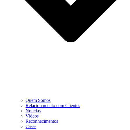
Quem Somos
Relacionamento com Clientes
Notícias
Vídeos
Reconhecimentos
Cases