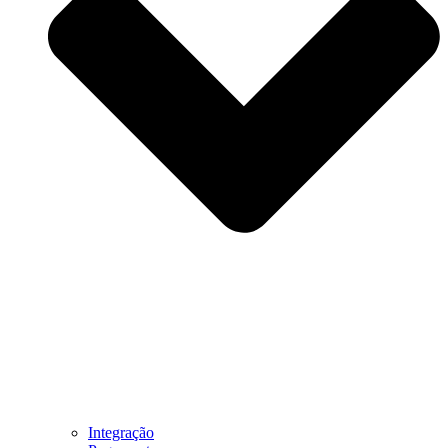
Integração