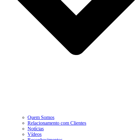
Quem Somos
Relacionamento com Clientes
Notícias
Vídeos
Reconhecimentos