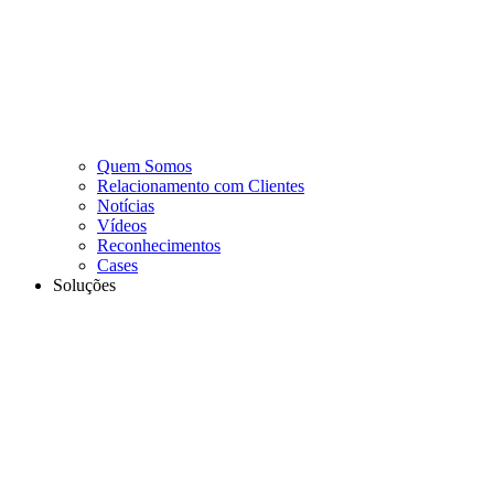
Quem Somos
Relacionamento com Clientes
Notícias
Vídeos
Reconhecimentos
Cases
Soluções