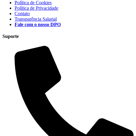
Política de Cookies
Política de Privacidade
Contato
Transparência Salarial
Fale com o nosso DPO
Suporte