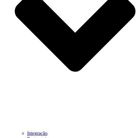
Integração