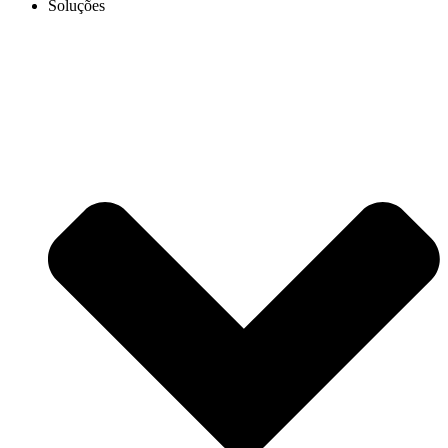
Soluções