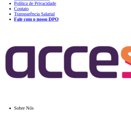
Política de Privacidade
Contato
Transparência Salarial
Fale com o nosso DPO
Sobre Nós