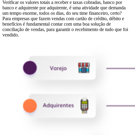
Verificar os valores totais a receber e taxas cobradas, banco por
banco e adquirente por adquirente, é uma atividade que demanda
um tempo enorme, todos os dias, do seu time financeiro, certo?
Para empresas que fazem vendas com cartão de crédito, débito e
benefícios é fundamental contar com uma boa solução de
conciliação de vendas, para garantir o recebimento de tudo que foi
vendido.