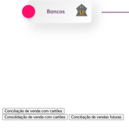
Conciliação de venda com cartões
Consolidação de venda com cartões
Conciliação de vendas futuras