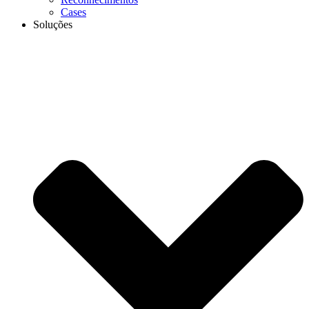
Cases
Soluções