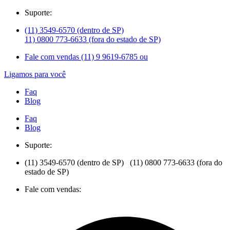
Suporte:
(11) 3549-6570 (dentro de SP)
11) 0800 773-6633 (fora do estado de SP)
Fale com vendas (11) 9 9619-6785 ou
Ligamos para você
Faq
Blog
Faq
Blog
Suporte:
(11) 3549-6570 (dentro de SP) (11) 0800 773-6633 (fora do
estado de SP)
Fale com vendas: