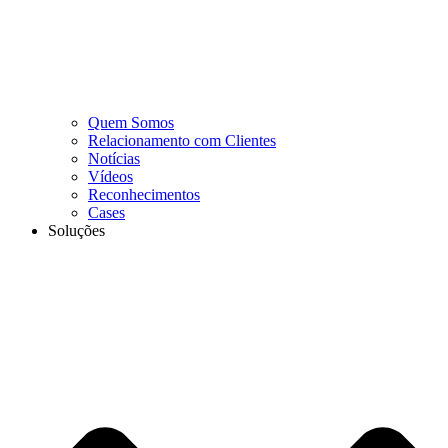
Quem Somos
Relacionamento com Clientes
Notícias
Vídeos
Reconhecimentos
Cases
Soluções