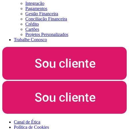
Integração
Pagamentos
Gestão Financeira
Conciliação Financeira
Crédito
Cartões
Projetos Personalizados
Trabalhe Conosco
Canal de Ética
Política de Cookies