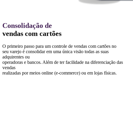
Consolidação de
vendas com cartões
O primeiro passo para um controle de vendas com cartões no
seu varejo é consolidar em uma única visão todas as suas
adquirentes ou
operadoras e bancos. Além de ter facilidade na diferenciação das
vendas
realizadas por meios online (e-commerce) ou em lojas físicas.