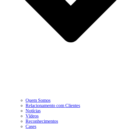
Quem Somos
Relacionamento com Clientes
Notícias
Vídeos
Reconhecimentos
Cases