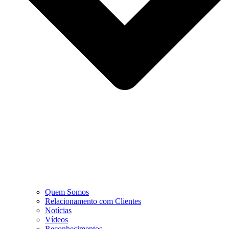
Quem Somos
Relacionamento com Clientes
Notícias
Vídeos
Reconhecimentos