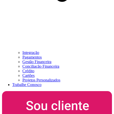
Integração
Pagamentos
Gestão Financeira
Conciliação Financeira
Crédito
Cartões
Projetos Personalizados
Trabalhe Conosco