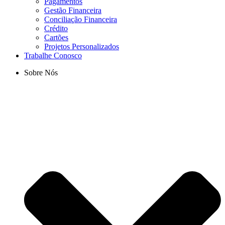
Pagamentos
Gestão Financeira
Conciliação Financeira
Crédito
Cartões
Projetos Personalizados
Trabalhe Conosco
Sobre Nós