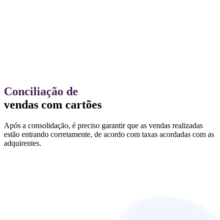
Conciliação de
vendas com cartões
Após a consolidação, é preciso garantir que as vendas realizadas
estão entrando corretamente, de acordo com taxas acordadas com as
adquirentes.