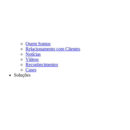
Quem Somos
Relacionamento com Clientes
Notícias
Vídeos
Reconhecimentos
Cases
Soluções